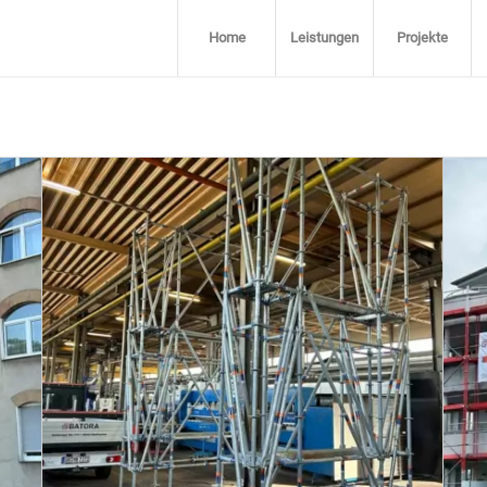
Home
Leistungen
Projekte