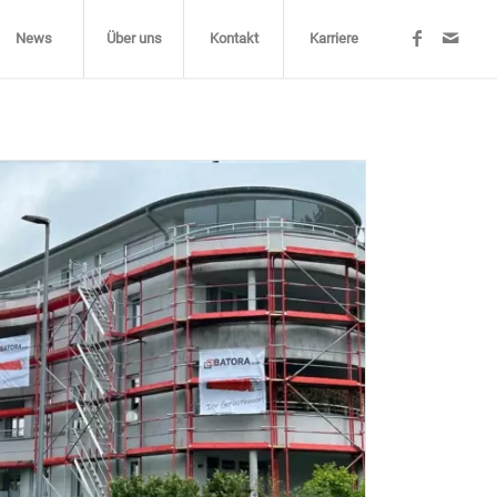
News
Über uns
Kontakt
Karriere