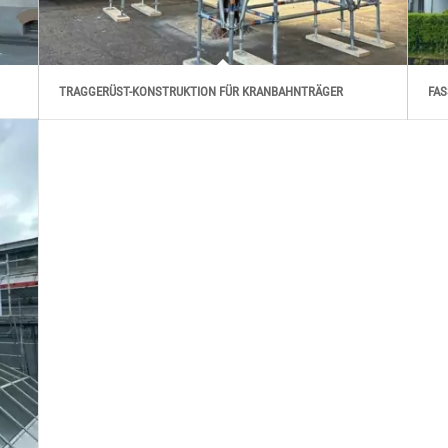
TRAGGERÜST-KONSTRUKTION FÜR KRANBAHNTRÄGER
FAS