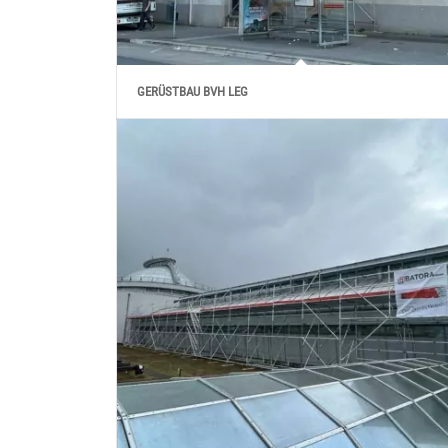
GERÜSTBAU BVH LEG