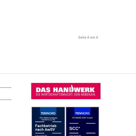
Seite 4 von 4