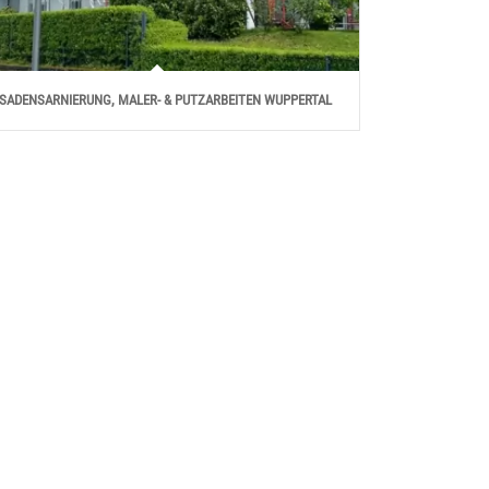
SADENSARNIERUNG, MALER- & PUTZARBEITEN WUPPERTAL