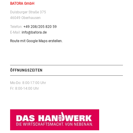
BATORA GmbH
Duisburger Straße 375
46049 Oberhausen
Telefon:
+49 208/205 820 59
E-Mail:
info@batora.de
Route mit Google Maps erstellen.
ÖFFNUNGSZEITEN
Mo-Do: 8:00-17:00 Uhr
Fr: 8:00-14:00 Uhr