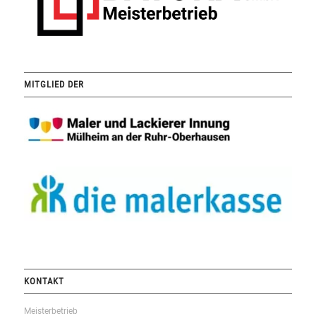
MITGLIED DER
KONTAKT
Meisterbetrieb