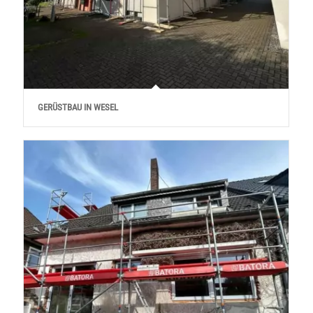
GERÜSTBAU IN WESEL