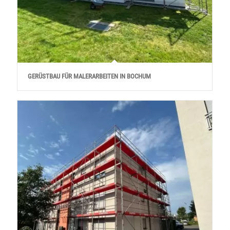
GERÜSTBAU FÜR MALERARBEITEN IN BOCHUM