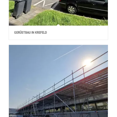
GERÜSTBAU IN KREFELD