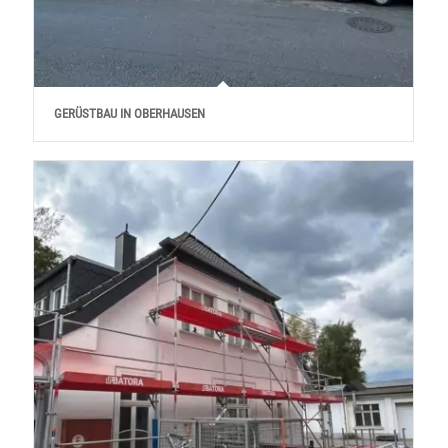
GERÜSTBAU IN OBERHAUSEN