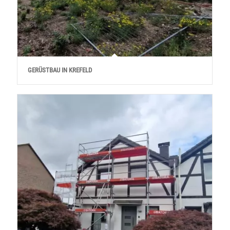
GERÜSTBAU IN KREFELD