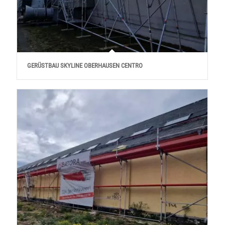
GERÜSTBAU SKYLINE OBERHAUSEN CENTRO