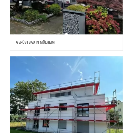
GERÜSTBAU IN MÜLHEIM