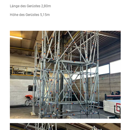
Länge des Gerüstes 2,80m
Höhe des Gerüstes 5,15m