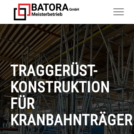
TRAGGERÜST-
KONSTRUKTION
FÜR
KRANBAHNTRÄGER