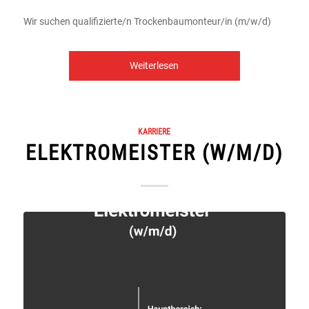
Wir suchen qualifizierte/n Trockenbaumonteur/in (m/w/d)
Weiterlesen
KARRIERE
ELEKTROMEISTER (W/M/D)