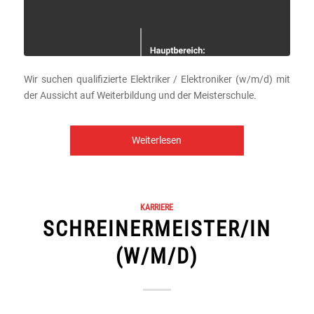
Wir suchen qualifizierte Elektriker / Elektroniker (w/m/d) mit
der Aussicht auf Weiterbildung und der Meisterschule.
Weiterlesen
KARRIERE
SCHREINERMEISTER/IN
(W/M/D)