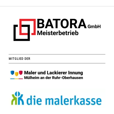
MITGLIED DER