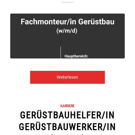
Weiterlesen
KARRIERE
GERÜSTBAUHELFER/IN
GERÜSTBAUWERKER/IN