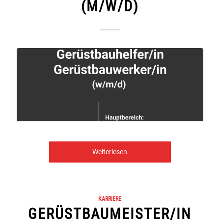
(M/W/D)
Weiterlesen
KARRIERE
GERÜSTBAUMEISTER/IN