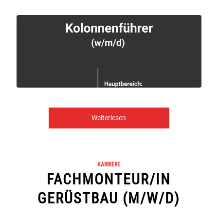
Weiterlesen
KARRIERE
FACHMONTEUR/IN
GERÜSTBAU (M/W/D)