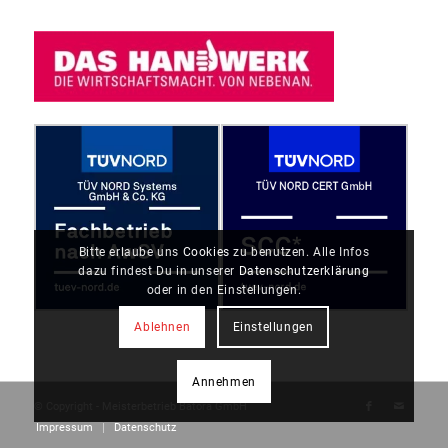
Bitte erlaube uns
Cookies
zu benutzen. Alle Infos
dazu findest Du in unserer
Datenschutzerklärung
oder in den Einstellungen.
Ablehnen
Einstellungen
Annehmen
© Copyright - Meisterbetrieb Batora GmbH
Impressum
Datenschutz