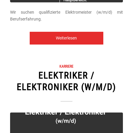
Wir suchen qualifizierte Elektromeister (w/m/d) mit
Berufserfahrung.
Weiterlesen
KARRIERE
ELEKTRIKER /
ELEKTRONIKER (W/M/D)