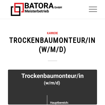
KARRIERE
TROCKENBAUMONTEUR/IN
(W/M/D)