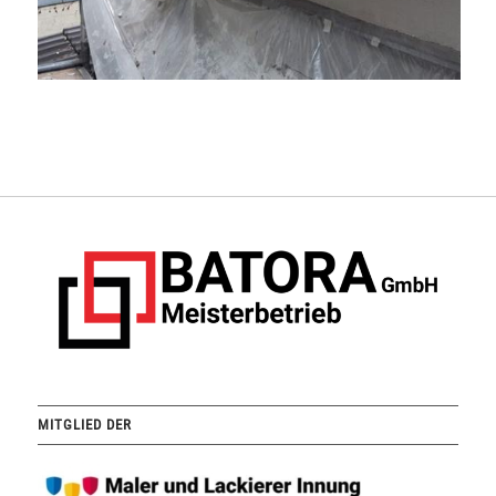
MITGLIED DER