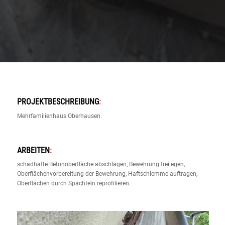
PROJEKTBESCHREIBUNG
:
Mehrfamilienhaus Oberhausen.
ARBEITEN
:
schadhafte Betonoberfläche abschlagen, Bewehrung freilegen,
Oberflächenvorbereitung der Bewehrung, Haftschlemme auftragen,
Oberflächen durch Spachteln reprofilieren.