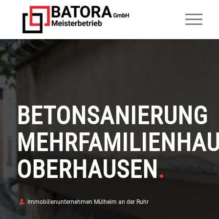
BETONSANIERUNG
MEHRFAMILIENHA
OBERHAUSEN
.
Immobilienunternehmen Mülheim an der Ruhr