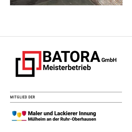
MITGLIED DER