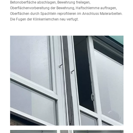
Betonoberfläche abschlagen, Bewehrung freilegen,
Oberflächenvorbereitung der Bewehrung, Haftschlemme auftragen,
Oberflächen durch Spachteln reprofilieren im Anschluss Malerarbeiten.
Die Fugen der Klinkerriemchen neu verfugt.