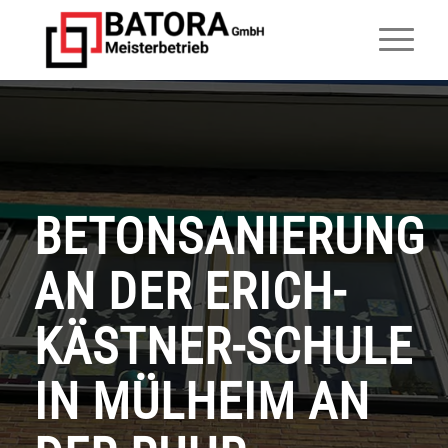
BETONSANIERUNG
AN DER ERICH-
KÄSTNER-SCHULE
IN MÜLHEIM AN